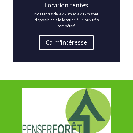
Location tentes
Nos tentes de 8 x 20m et 8 x 12m sont
disponibles à la location à un prix très
compétitif.
Ca m'intéresse