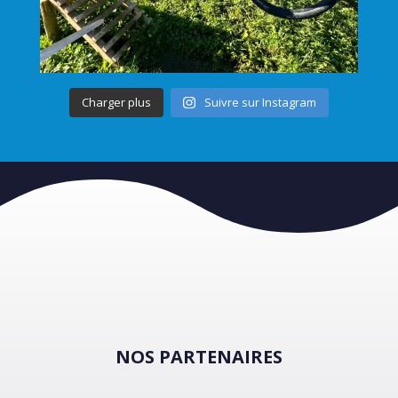
Charger plus
Suivre sur Instagram
NOS PARTENAIRES