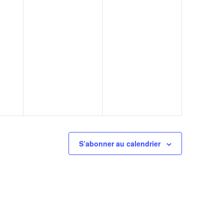
S’abonner au calendrier