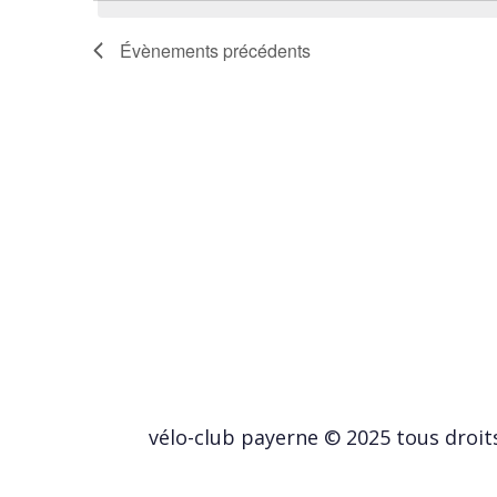
Évènements
précédents
vélo-club payerne © 2025 tous droit