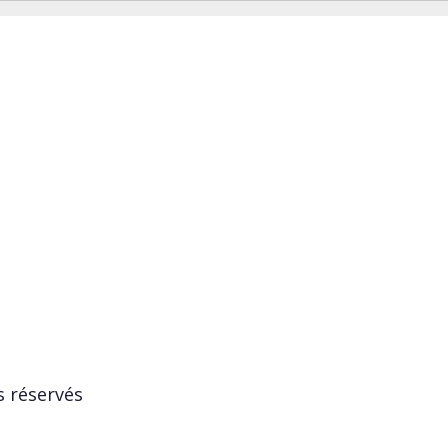
s réservés