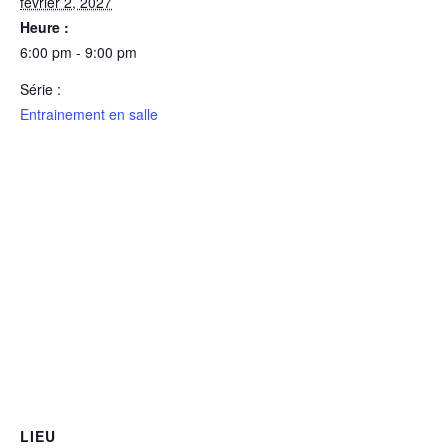
février 2, 2027
Heure :
6:00 pm - 9:00 pm
Série :
Entrainement en salle
LIEU