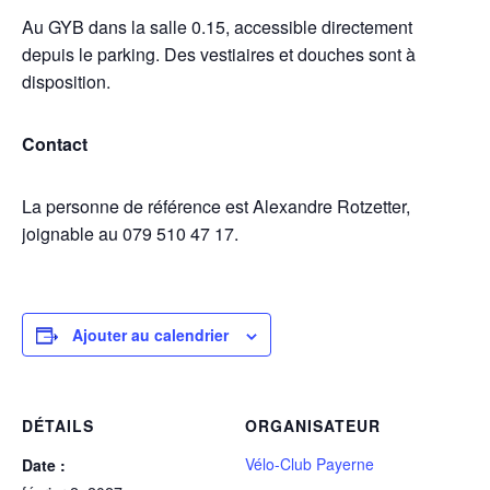
Au GYB dans la salle 0.15, accessible directement
depuis le parking. Des vestiaires et douches sont à
disposition.
Contact
La personne de référence est Alexandre Rotzetter,
joignable au 079 510 47 17.
Ajouter au calendrier
DÉTAILS
ORGANISATEUR
Vélo-Club Payerne
Date :