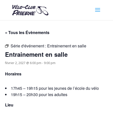
« Tous les Évènements
Série d'événement :
Entrainement en salle
Entrainement en salle
février 2, 2027 @ 6:00 pm
-
9:00 pm
Horaires
17h45 – 19h15 pour les jeunes de l’école du vélo
19h15 – 20h30 pour les adultes
Lieu