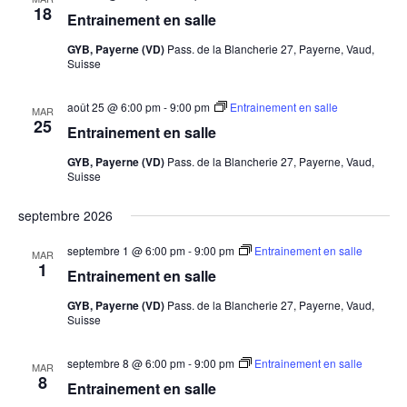
18
Entrainement en salle
GYB, Payerne (VD)
Pass. de la Blancherie 27, Payerne, Vaud,
Suisse
août 25 @ 6:00 pm
-
9:00 pm
Entrainement en salle
MAR
25
Entrainement en salle
GYB, Payerne (VD)
Pass. de la Blancherie 27, Payerne, Vaud,
Suisse
septembre 2026
septembre 1 @ 6:00 pm
-
9:00 pm
Entrainement en salle
MAR
1
Entrainement en salle
GYB, Payerne (VD)
Pass. de la Blancherie 27, Payerne, Vaud,
Suisse
septembre 8 @ 6:00 pm
-
9:00 pm
Entrainement en salle
MAR
8
Entrainement en salle