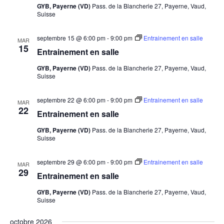
GYB, Payerne (VD)
Pass. de la Blancherie 27, Payerne, Vaud,
Suisse
septembre 15 @ 6:00 pm
-
9:00 pm
Entrainement en salle
MAR
15
Entrainement en salle
GYB, Payerne (VD)
Pass. de la Blancherie 27, Payerne, Vaud,
Suisse
septembre 22 @ 6:00 pm
-
9:00 pm
Entrainement en salle
MAR
22
Entrainement en salle
GYB, Payerne (VD)
Pass. de la Blancherie 27, Payerne, Vaud,
Suisse
septembre 29 @ 6:00 pm
-
9:00 pm
Entrainement en salle
MAR
29
Entrainement en salle
GYB, Payerne (VD)
Pass. de la Blancherie 27, Payerne, Vaud,
Suisse
octobre 2026