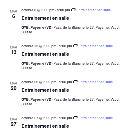
octobre 6 @ 6:00 pm
-
9:00 pm
Entrainement en salle
MAR
6
Entrainement en salle
GYB, Payerne (VD)
Pass. de la Blancherie 27, Payerne, Vaud,
Suisse
octobre 13 @ 6:00 pm
-
9:00 pm
Entrainement en salle
MAR
13
Entrainement en salle
GYB, Payerne (VD)
Pass. de la Blancherie 27, Payerne, Vaud,
Suisse
octobre 20 @ 6:00 pm
-
9:00 pm
Entrainement en salle
MAR
20
Entrainement en salle
GYB, Payerne (VD)
Pass. de la Blancherie 27, Payerne, Vaud,
Suisse
octobre 27 @ 6:00 pm
-
9:00 pm
Entrainement en salle
MAR
27
Entrainement en salle