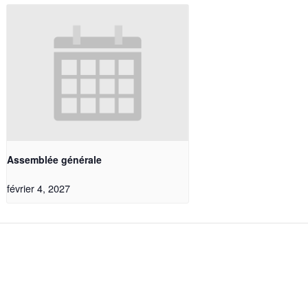
Assemblée générale
février 4, 2027