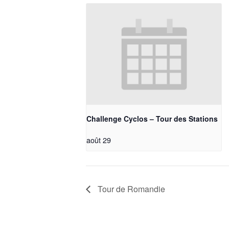
Challenge Cyclos – Tour des Stations
août 29
Tour de Romandie