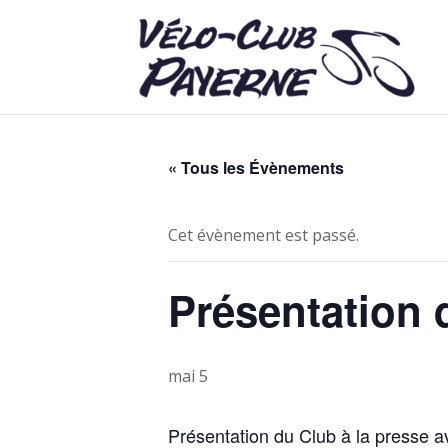
« Tous les Évènements
Cet évènement est passé.
Présentation 
mai 5
Présentation du Club à la presse av