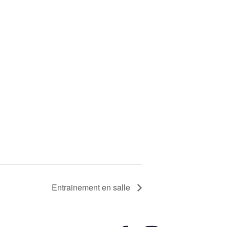
Entrainement en salle