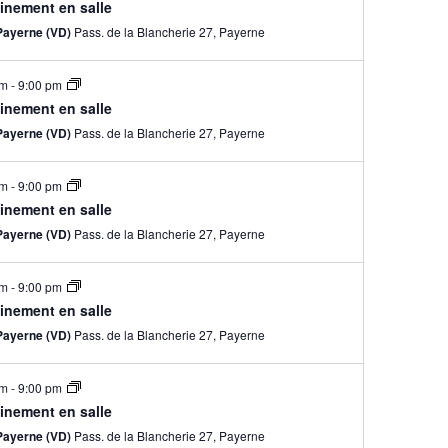
inement en salle
Payerne (VD)
Pass. de la Blancherie 27, Payerne
pm
-
9:00 pm
inement en salle
Payerne (VD)
Pass. de la Blancherie 27, Payerne
pm
-
9:00 pm
inement en salle
Payerne (VD)
Pass. de la Blancherie 27, Payerne
pm
-
9:00 pm
inement en salle
Payerne (VD)
Pass. de la Blancherie 27, Payerne
pm
-
9:00 pm
inement en salle
Payerne (VD)
Pass. de la Blancherie 27, Payerne